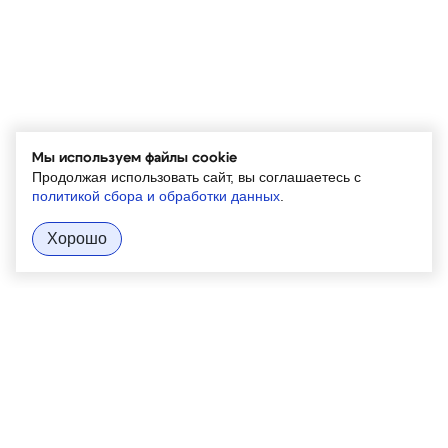
Мы используем файлы cookie
Продолжая использовать сайт, вы соглашаетесь с
политикой сбора и обработки данных
.
Хорошо
О нас
Продукция
Наши проекты
Контакты
Новости
Сотрудники
Доставка и оплата