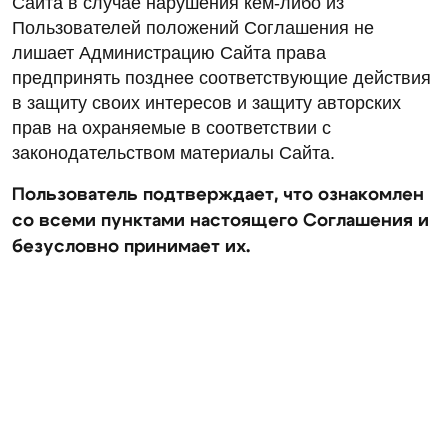
Сайта в случае нарушения кем-либо из
Пользователей положений Соглашения не
лишает Администрацию Сайта права
предпринять позднее соответствующие действия
в защиту своих интересов и защиту авторских
прав на охраняемые в соответствии с
законодательством материалы Сайта.
Пользователь подтверждает, что ознакомлен
со всеми пунктами настоящего Соглашения и
безусловно принимает их.