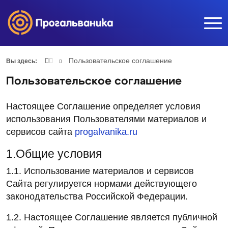
Пользовательское соглашение
Вы здесь:
Пользовательское соглашение
Настоящее Соглашение определяет условия
использования Пользователями материалов и
сервисов сайта
progalvanika.ru
1.Общие условия
1.1. Использование материалов и сервисов
Сайта регулируется нормами действующего
законодательства Российской Федерации.
1.2. Настоящее Соглашение является публичной