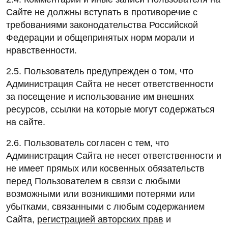
Сайте не должны вступать в противоречие с
требованиями законодательства Российской
Федерации и общепринятых норм морали и
нравственности.
2.5. Пользователь предупрежден о том, что
Администрация Сайта не несет ответственности
за посещение и использование им внешних
ресурсов, ссылки на которые могут содержаться
на сайте.
2.6. Пользователь согласен с тем, что
Администрация Сайта не несет ответственности и
не имеет прямых или косвенных обязательств
перед Пользователем в связи с любыми
возможными или возникшими потерями или
убытками, связанными с любым содержанием
Сайта,
регистрацией авторских прав
и