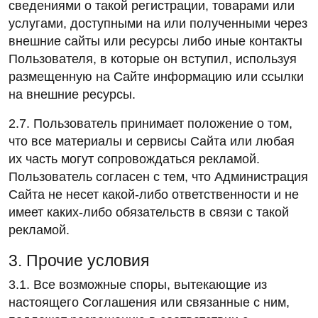
сведениями о такой регистрации, товарами или
услугами, доступными на или полученными через
внешние сайты или ресурсы либо иные контакты
Пользователя, в которые он вступил, используя
размещенную на Сайте информацию или ссылки
на внешние ресурсы.
2.7. Пользователь принимает положение о том,
что все материалы и сервисы Сайта или любая
их часть могут сопровождаться рекламой.
Пользователь согласен с тем, что Администрация
Сайта не несет какой-либо ответственности и не
имеет каких-либо обязательств в связи с такой
рекламой.
3. Прочие условия
3.1. Все возможные споры, вытекающие из
настоящего Соглашения или связанные с ним,