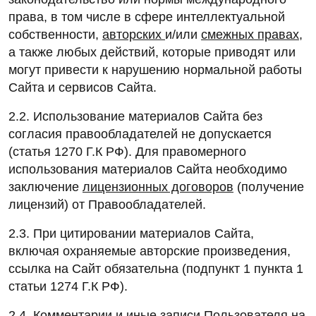
права, в том числе в сфере интеллектуальной
собственности,
авторских
и/или
смежных правах
,
а также любых действий, которые приводят или
могут привести к нарушению нормальной работы
Сайта и сервисов Сайта.
2.2. Использование материалов Сайта без
согласия правообладателей не допускается
(статья 1270 Г.К РФ). Для правомерного
использования материалов Сайта необходимо
заключение
лицензионных договоров
(получение
лицензий) от Правообладателей.
2.3. При цитировании материалов Сайта,
включая охраняемые авторские произведения,
ссылка на Сайт обязательна (подпункт 1 пункта 1
статьи 1274 Г.К РФ).
2.4. Комментарии и иные записи Пользователя на