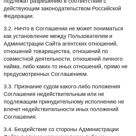
подлежат разрешению в соответствии с
действующим законодательством Российской
Федерации.
3.2. Ничто в Соглашении не может пониматься
как установление между Пользователем и
Администрации Сайта агентских отношений,
отношений товарищества, отношений по
совместной деятельности, отношений личного
найма, либо каких-то иных отношений, прямо не
предусмотренных Соглашением.
3.3. Признание судом какого-либо положения
Соглашения недействительным или не
подлежащим принудительному исполнению не
влечет недействительности иных положений
Соглашения.
3.4. Бездействие со стороны Администрации