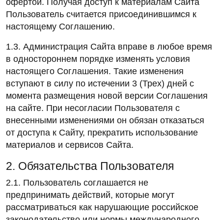
офертой. Получая доступ к материалам Сайта
Пользователь считается присоединившимся к
настоящему Соглашению.
1.3. Администрация Сайта вправе в любое время
в одностороннем порядке изменять условия
настоящего Соглашения. Такие изменения
вступают в силу по истечении 3 (Трех) дней с
момента размещения новой версии Соглашения
на сайте. При несогласии Пользователя с
внесенными изменениями он обязан отказаться
от доступа к Сайту, прекратить использование
материалов и сервисов Сайта.
2. Обязательства Пользователя
2.1. Пользователь соглашается не
предпринимать действий, которые могут
рассматриваться как нарушающие российское
законодательство или нормы международного