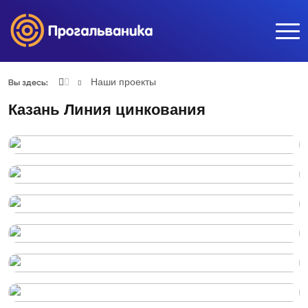
Наши проекты
Вы здесь:
Казань Линия цинкования