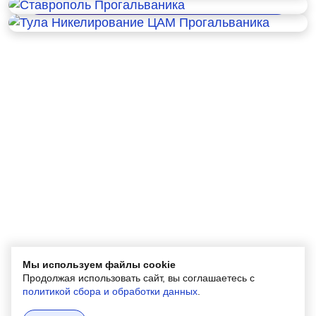
Тула Никелирование ЦАМ
Мы используем файлы cookie
Продолжая использовать сайт, вы соглашаетесь с
политикой сбора и обработки данных
.