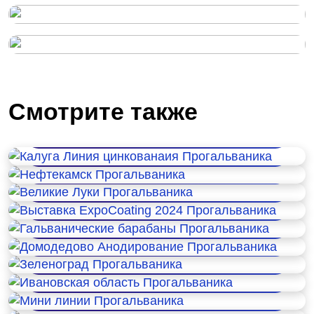
Смотрите также
Калуга Линия цинкованаия
Нефтекамск
Великие Луки
Выставка ExpoCoating 2024
Гальванические барабаны
Домодедово Анодирование
Зеленоград
Ивановская область
Мини линии
Ставрополь