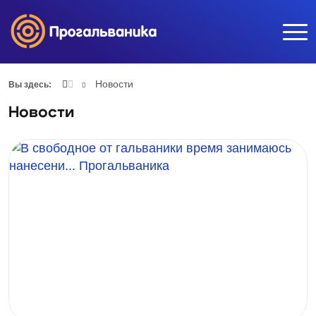
Новости
Вы здесь:
Новости